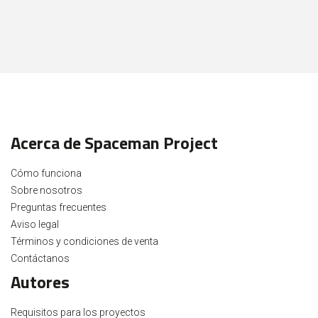
Acerca de Spaceman Project
Cómo funciona
Sobre nosotros
Preguntas frecuentes
Aviso legal
Términos y condiciones de venta
Contáctanos
Autores
Requisitos para los proyectos