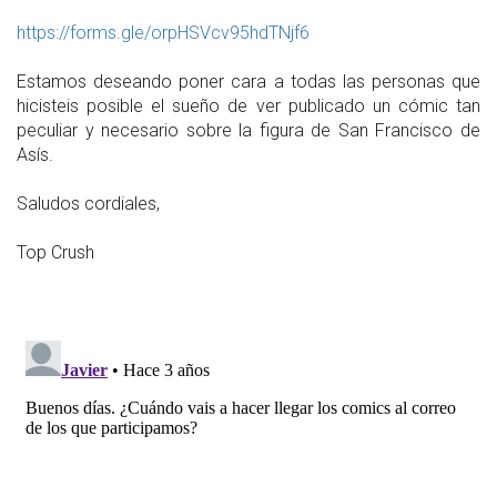
https://forms.gle/
orpHSVcv95hdTNjf6
Estamos deseando poner cara a todas las personas que
hicisteis posible el sueño de ver publicado un cómic tan
peculiar y necesario sobre la figura de San Francisco de
Asís.
Saludos cordiales,
Top Crush