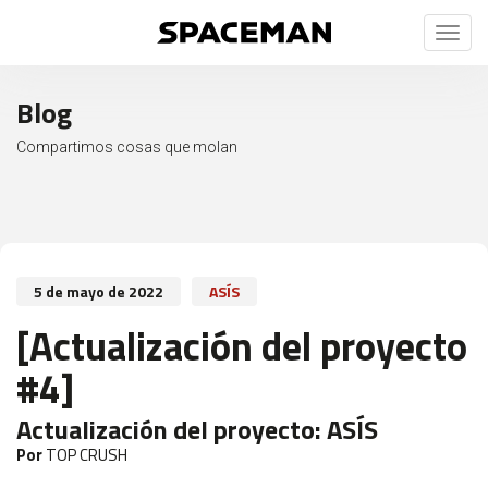
Toggl
naviga
Blog
Compartimos cosas que molan
5 de mayo de 2022
ASÍS
[Actualización del proyecto
#4]
Actualización del proyecto:
ASÍS
Por
TOP CRUSH