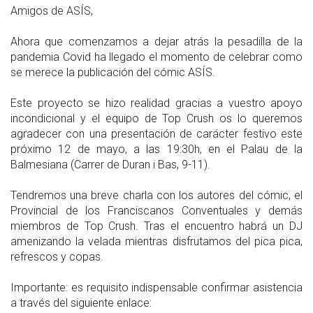
Amigos de ASÍS,
Ahora que comenzamos a dejar atrás la pesadilla de la
pandemia Covid ha llegado el momento de celebrar como
se merece la publicación del cómic ASÍS.
Este proyecto se hizo realidad gracias a vuestro apoyo
incondicional y el equipo de Top Crush os lo queremos
agradecer con una presentación de carácter festivo este
próximo 12 de mayo, a las 19:30h, en el Palau de la
Balmesiana (Carrer de Duran i Bas, 9-11).
Tendremos una breve charla con los autores del cómic, el
Provincial de los Franciscanos Conventuales y demás
miembros de Top Crush. Tras el encuentro habrá un DJ
amenizando la velada mientras disfrutamos del pica pica,
refrescos y copas.
Importante: es requisito indispensable confirmar asistencia
a través del siguiente enlace: