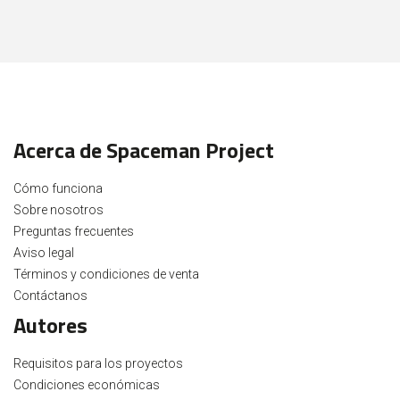
Acerca de Spaceman Project
Cómo funciona
Sobre nosotros
Preguntas frecuentes
Aviso legal
Términos y condiciones de venta
Contáctanos
Autores
Requisitos para los proyectos
Condiciones económicas