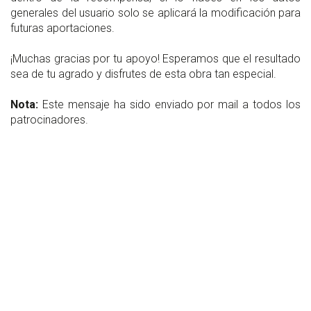
generales del usuario solo se aplicará la modificación para
futuras aportaciones.
¡Muchas gracias por tu apoyo! Esperamos que el resultado
sea de tu agrado y disfrutes de esta obra tan especial.
Nota:
Este mensaje ha sido enviado por mail a todos los
patrocinadores.