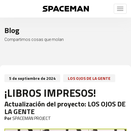
Toggl
naviga
Blog
Compartimos cosas que molan
5 de septiembre de 2024
LOS OJOS DE LA GENTE
¡LIBROS IMPRESOS!
Actualización del proyecto:
LOS OJOS DE
LA GENTE
Por
SPACEMAN PROJECT