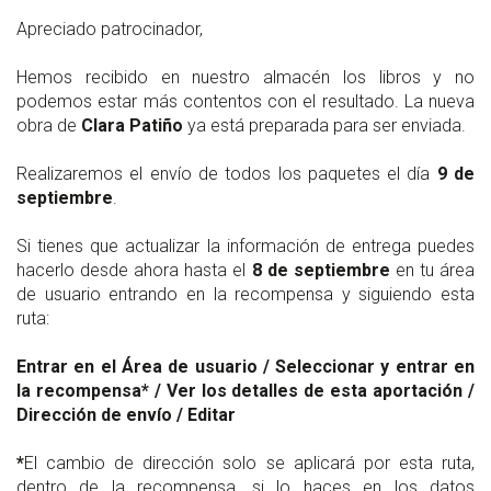
Apreciado patrocinador,
Hemos recibido en nuestro almacén los libros y no
podemos estar más contentos con el resultado. La nueva
obra de
Clara Patiño
ya está preparada para ser enviada.
Realizaremos el envío de todos los paquetes el día
9 de
septiembre
.
Si tienes que actualizar la información de entrega puedes
hacerlo desde ahora hasta el
8 de septiembre
en tu área
de usuario entrando en la recompensa y siguiendo esta
ruta:
Entrar en el Área de usuario / Seleccionar y entrar en
la recompensa* / Ver los detalles de esta aportación /
Dirección de envío / Editar
*
El cambio de dirección solo se aplicará por esta ruta,
dentro de la recompensa, si lo haces en los datos