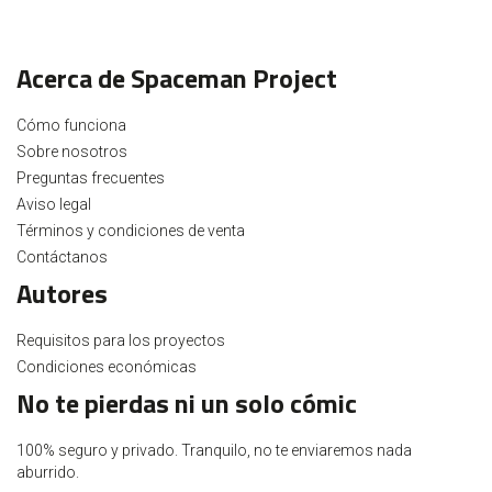
Acerca de Spaceman Project
Cómo funciona
Sobre nosotros
Preguntas frecuentes
Aviso legal
Términos y condiciones de venta
Contáctanos
Autores
Requisitos para los proyectos
Condiciones económicas
No te pierdas ni un solo cómic
100% seguro y privado. Tranquilo, no te enviaremos nada
aburrido.