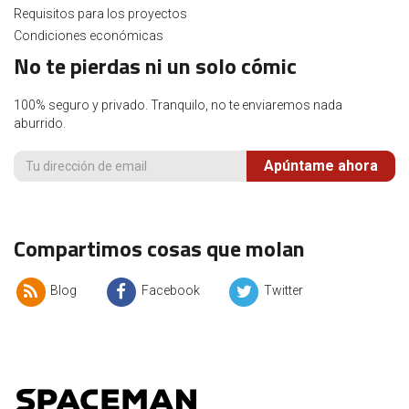
Requisitos para los proyectos
Condiciones económicas
No te pierdas ni un solo cómic
100% seguro y privado. Tranquilo, no te enviaremos nada
aburrido.
Apúntame ahora
Compartimos cosas que molan
Blog
Facebook
Twitter