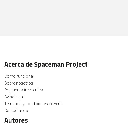
Acerca de Spaceman Project
Cómo funciona
Sobre nosotros
Preguntas frecuentes
Aviso legal
Términos y condiciones de venta
Contáctanos
Autores