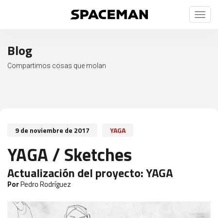
Toggl
naviga
Blog
Compartimos cosas que molan
9 de noviembre de 2017
YAGA
YAGA / Sketches
Actualización del proyecto:
YAGA
Por
Pedro Rodríguez