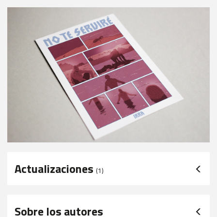
Actualizaciones
(1)
Sobre los autores