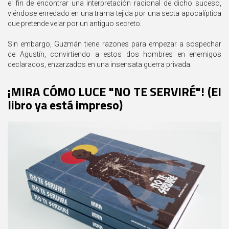
el fin de encontrar una interpretación racional de dicho suceso,
viéndose enredado en una trama tejida por una secta apocalíptica
que pretende velar por un antiguo secreto.
Sin embargo, Guzmán tiene razones para empezar a sospechar
de Agustín, convirtiendo a estos dos hombres en enemigos
declarados, enzarzados en una insensata guerra privada.
¡MIRA CÓMO LUCE "NO TE SERVIRÉ"! (El
libro ya está impreso)