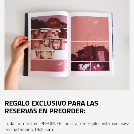
REGALO EXCLUSIVO PARA LAS
RESERVAS EN PREORDER:
Toda compra en PREORDER incluirá, de regalo, esta exclusiva
lámina tamaño 18x26 cm.