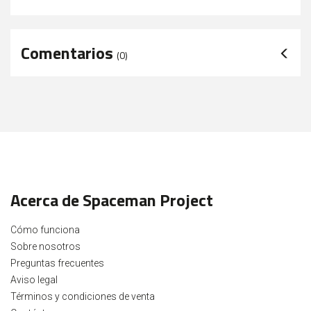
Comentarios
(
0
)
Acerca de Spaceman Project
Cómo funciona
Sobre nosotros
Preguntas frecuentes
Aviso legal
Términos y condiciones de venta