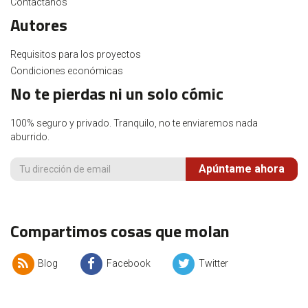
Contáctanos
Autores
Requisitos para los proyectos
Condiciones económicas
No te pierdas ni un solo cómic
100% seguro y privado. Tranquilo, no te enviaremos nada
aburrido.
Apúntame ahora
Compartimos cosas que molan
Blog
Facebook
Twitter