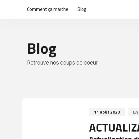
Comment ça marche
Blog
Blog
Retrouve nos coups de coeur
11 août 2023
LA
ACTUALIZ