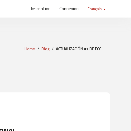
Inscription
Connexion
Français
Home
Blog
ACTUALIZACIÓN #1 DE ECC