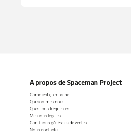
A propos de Spaceman Project
Comment ça marche
Qui sommes-nous
Questions fréquentes
Mentions légales
Conditions générales de ventes
Nous contacter