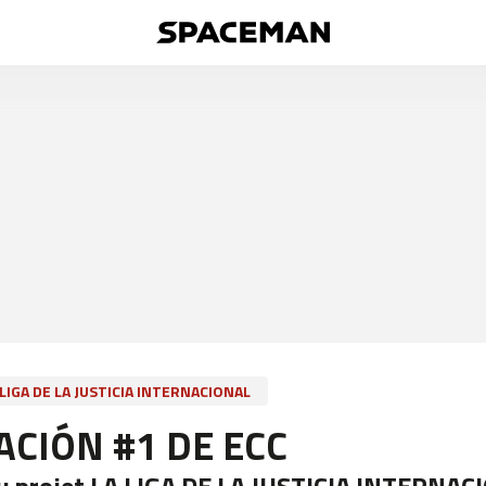
 LIGA DE LA JUSTICIA INTERNACIONAL
ACIÓN #1 DE ECC