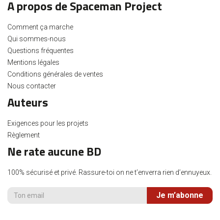
A propos de Spaceman Project
Comment ça marche
Qui sommes-nous
Questions fréquentes
Mentions légales
Conditions générales de ventes
Nous contacter
Auteurs
Exigences pour les projets
Règlement
Ne rate aucune BD
100% sécurisé et privé. Rassure-toi on ne t’enverra rien d’ennuyeux.
Je m’abonne