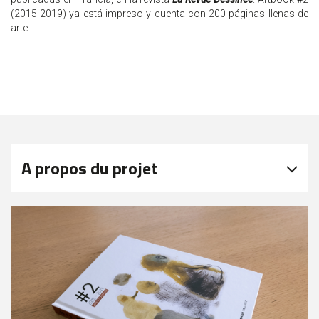
(2015-2019) ya está impreso y cuenta con 200 páginas llenas de
arte.
A propos du projet