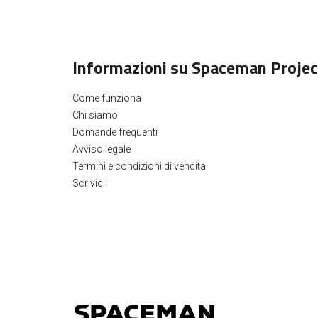
Informazioni su Spaceman Projec
Come funziona
Chi siamo
Domande frequenti
Avviso legale
Termini e condizioni di vendita
Scrivici