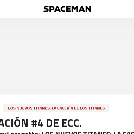
LOS NUEVOS TITANES: LA CACERÍA DE LOS TITANES
ACIÓN #4 DE ECC.