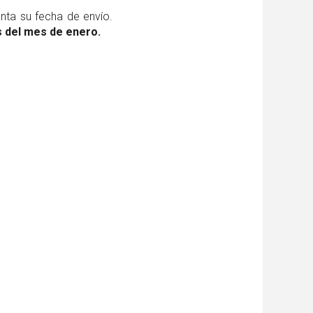
nta su fecha de envío.
es del mes de enero.