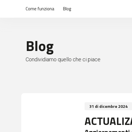
Come funziona
Blog
Blog
Condividiamo quello che ci piace
31 di dicembre 2024
ACTUALIZ