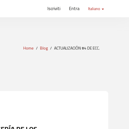
Iscriviti
Entra
Italiano
Home
Blog
ACTUALIZACIÓN #4 DE ECC.