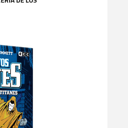
ERÍA DE LOS