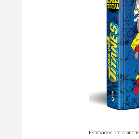
Estimados patrocinado