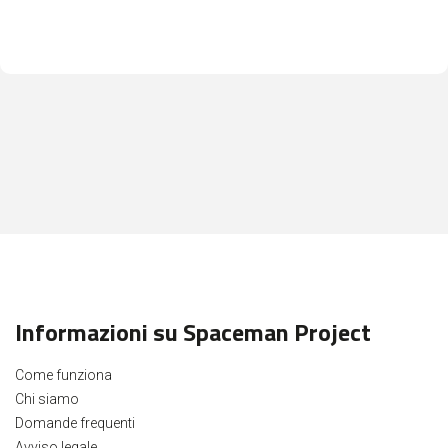
Informazioni su Spaceman Project
Come funziona
Chi siamo
Domande frequenti
Avviso legale