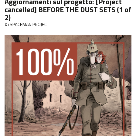
Aggiornamenti sul progetto:
[Project
cancelled] BEFORE THE DUST SETS (1 of
2)
Di
SPACEMAN PROJECT