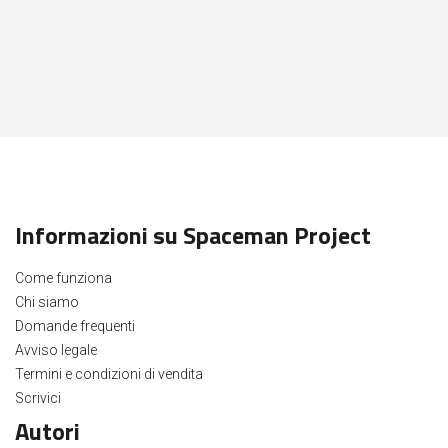
Informazioni su Spaceman Project
Come funziona
Chi siamo
Domande frequenti
Avviso legale
Termini e condizioni di vendita
Scrivici
Autori