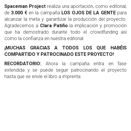
Spaceman Project
realiza una aportación, como editorial,
de
3.000 €
en la campaña
LOS OJOS DE LA GENTE
para
alcanzar la meta y garantizar la producción del proyecto.
Agradecemos a
Clara Patiño
la implicación y promoción
que ha demostrado durante todo el crowdfunding así
como la confianza en nuestra editorial.
¡MUCHAS GRACIAS A TODOS LOS QUE HABÉIS
COMPARTIDO Y PATROCINADO ESTE PROYECTO!
RECORDATORIO:
Ahora la campaña entra en fase
extendida y se puede seguir patrocinando el proyecto
hasta que se envíe el libro a imprenta.