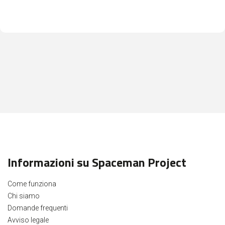
Informazioni su Spaceman Project
Come funziona
Chi siamo
Domande frequenti
Avviso legale