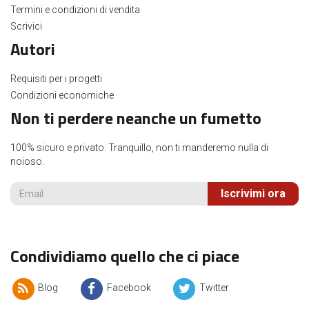
Termini e condizioni di vendita
Scrivici
Autori
Requisiti per i progetti
Condizioni economiche
Non ti perdere neanche un fumetto
100% sicuro e privato. Tranquillo, non ti manderemo nulla di
noioso.
Iscrivimi ora
Condividiamo quello che ci piace
Blog
Facebook
Twitter