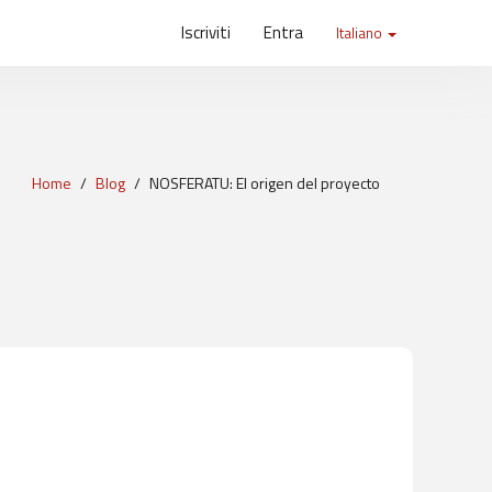
Iscriviti
Entra
Italiano
Home
Blog
NOSFERATU: El origen del proyecto