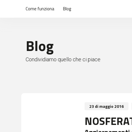
Come funziona
Blog
Blog
Condividiamo quello che ci piace
23 di maggio 2016
NOSFERATU