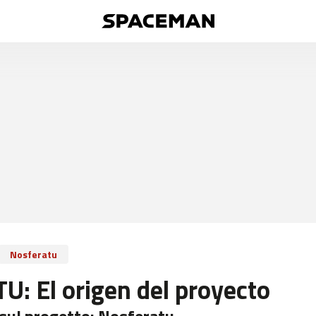
Nosferatu
: El origen del proyecto