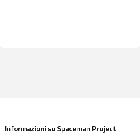
Informazioni su Spaceman Project