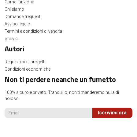
Come funziona
Chi siamo
Domande frequenti
Avviso legale
Termini e condizioni di vendita
Scrivici
Autori
Requisiti per i progetti
Condizioni economiche
Non ti perdere neanche un fumetto
100% sicuro e privato. Tranquillo, non ti manderemo nulla di
noioso.
Iscrivimi ora