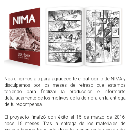
Nos dirigimos a ti para agradecerte el patrocinio de NIMA y
disculparnos por los meses de retraso que estamos
teniendo para finalizar la producción e informarte
detalladamente de los motivos de la demora en la entrega
de tu recompensa.
El proyecto finalizó con éxito el 15 de marzo de 2016,
hace 18 meses. Tras la entrega de los materiales de
Enrique hemos trabajado durante meses en la edición del