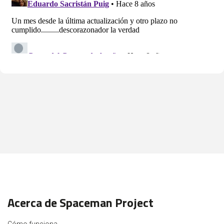
Acerca de Spaceman Project