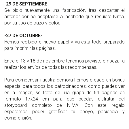
-29 DE SEPTIEMBRE-
Se pidió nuevamente una fabricación, tras descartar el
anterior por no adaptarse al acabado que requiere Nima,
por su tipo de trazo y color.
-27 DE OCTUBRE-
Hemos recibido el nuevo papel y ya está todo preparado
para imprimir las páginas.
Entre el 13 y 18 de noviembre tenemos previsto empezar a
realizar los envíos de todas las recompensas.
Para compensar nuestra demora hemos creado un bonus
especial para todos los patrocinadores, como puedes ver
en la imagen, se trata de una grapa de 64 páginas en
formato 17x24 cm para que puedas disfrutar del
storyboard completo de NIMA. Con este regalo
esperamos poder gratificar tu apoyo, paciencia y
comprensión.