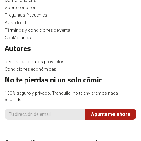
Cómo funciona
Sobre nosotros
Preguntas frecuentes
Aviso legal
Términos y condiciones de venta
Contáctanos
Autores
Requisitos para los proyectos
Condiciones económicas
No te pierdas ni un solo cómic
100% seguro y privado. Tranquilo, no te enviaremos nada
aburrido.
Apúntame ahora