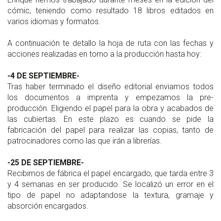
cómic, teniendo como resultado 18 libros editados en
varios idiomas y formatos.
A continuación te detallo la hoja de ruta con las fechas y
acciones realizadas en torno a la producción hasta hoy:
-4 DE SEPTIEMBRE-
Tras haber terminado el diseño editorial enviamos todos
los documentos a imprenta y empezamos la pre-
producción. Eligiendo el papel para la obra y acabados de
las cubiertas. En este plazo es cuando se pide la
fabricación del papel para realizar las copias, tanto de
patrocinadores como las que irán a librerías.
-25 DE SEPTIEMBRE-
Recibimos de fábrica el papel encargado, que tarda entre 3
y 4 semanas en ser producido. Se localizó un error en el
tipo de papel no adaptandose la textura, gramaje y
absorción encargados.