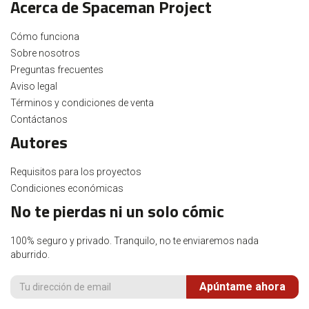
Acerca de Spaceman Project
Cómo funciona
Sobre nosotros
Preguntas frecuentes
Aviso legal
Términos y condiciones de venta
Contáctanos
Autores
Requisitos para los proyectos
Condiciones económicas
No te pierdas ni un solo cómic
100% seguro y privado. Tranquilo, no te enviaremos nada
aburrido.
Apúntame ahora