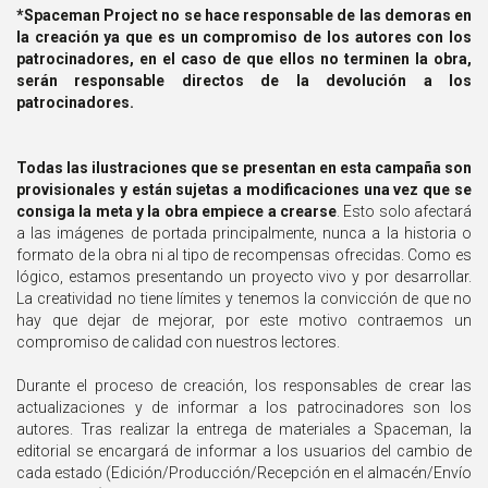
*Spaceman Project no se hace responsable de las demoras en
la creación ya que es un compromiso de los autores con los
patrocinadores, en el caso de que ellos no terminen la obra,
serán responsable directos de la devolución a los
patrocinadores.
Todas las ilustraciones que se presentan en esta campaña son
provisionales y están sujetas a modificaciones una vez que se
consiga la meta y la obra empiece a crearse
. Esto solo afectará
a las imágenes de portada principalmente, nunca a la historia o
formato de la obra ni al tipo de recompensas ofrecidas. Como es
lógico, estamos presentando un proyecto vivo y por desarrollar.
La creatividad no tiene límites y tenemos la convicción de que no
hay que dejar de mejorar, por este motivo contraemos un
compromiso de calidad con nuestros lectores.
Durante el proceso de creación, los responsables de crear las
actualizaciones y de informar a los patrocinadores son los
autores. Tras realizar la entrega de materiales a Spaceman, la
editorial se encargará de informar a los usuarios del cambio de
cada estado (Edición/Producción/Recepción en el almacén/Envío