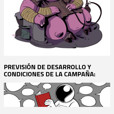
PREVISIÓN DE DESARROLLO Y
CONDICIONES DE LA CAMPAÑA: