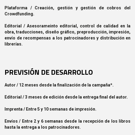
Plataforma / Creación, gestión y gestión de cobros del
Crowdfunding.
Editorial / Asesorameinto editorial, control de calidad en la
obra, traducciones, diseño gráfico, preproducción, impresión,
envío de recompensas a los patrocinadores y distribución en
librerías.
PREVISIÓN DE DESARROLLO
Autor / 12 meses desde la finalización de la campaña*.
Editorial / 3 meses de edición desde la entrega final del autor.
Imprenta / Entre 5 y 10 semanas de impresión.
Envíos / Entre 2 y 6 semanas desde la recepción de los libros
hasta la entrega a los patrocinadores.