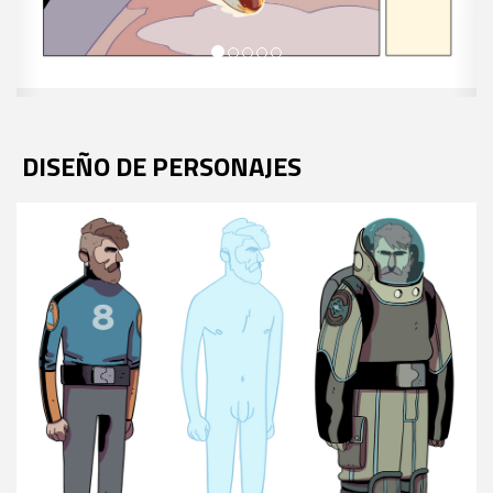
DISEÑO DE PERSONAJES