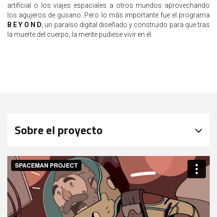
artificial o los viajes espaciales a otros mundos aprovechando
los agujeros de gusano. Pero lo más importante fue el programa
B E Y O N D
, un paraíso digital diseñado y construido para que tras
la muerte del cuerpo, la mente pudiese vivir en él.
Sobre el proyecto