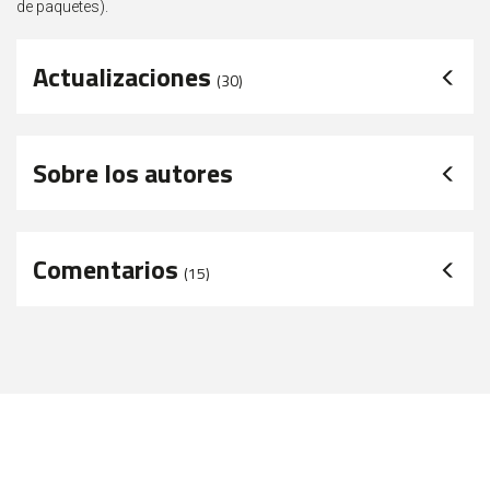
de paquetes).
Actualizaciones
(30)
Sobre los autores
Comentarios
(
15
)