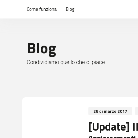
Come funziona
Blog
Blog
Condividiamo quello che ci piace
28 di marzo 2017
[Update]