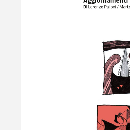
Aggiornamenti 
Di
Lorenzo Palloni / Mart