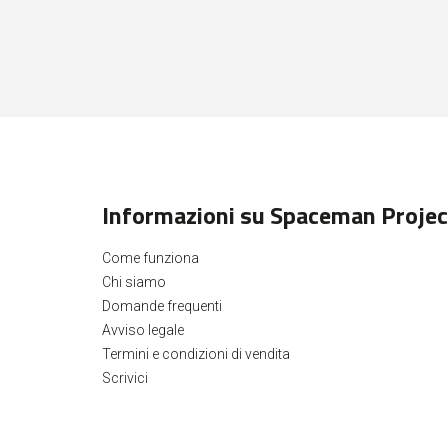
Informazioni su Spaceman Projec
Come funziona
Chi siamo
Domande frequenti
Avviso legale
Termini e condizioni di vendita
Scrivici