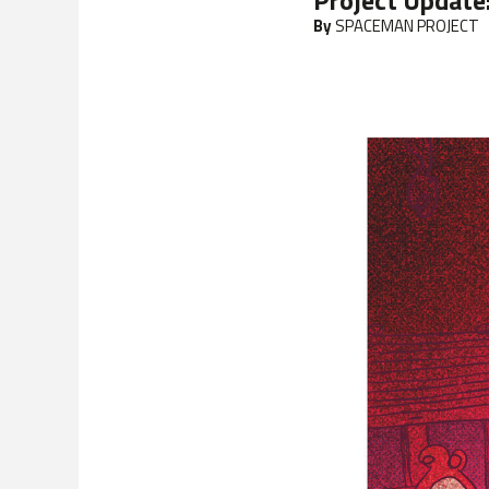
Project Update
By
SPACEMAN PROJECT