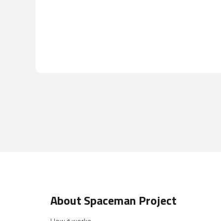
About Spaceman Project