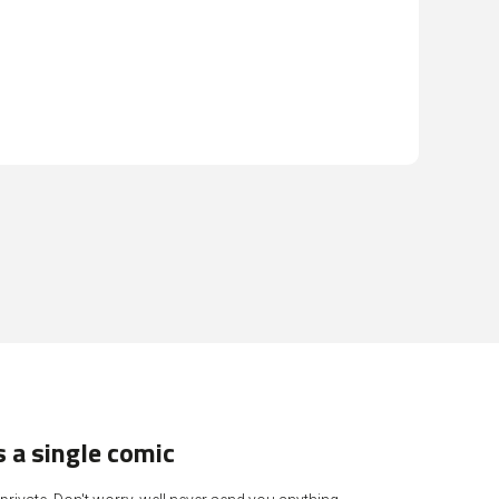
 a single comic