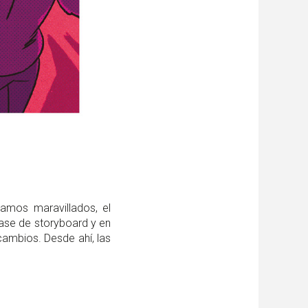
amos maravillados, el
fase de storyboard y en
ambios. Desde ahí, las