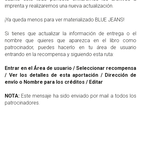
imprenta y realizaremos una nueva actualización.
¡Ya queda menos para ver materializado BLUE JEANS!
Si tienes que actualizar la información de entrega o el
nombre que quieres que aparezca en el libro como
patrocinador, puedes hacerlo en tu área de usuario
entrando en la recompensa y siguiendo esta ruta:
Entrar en el Área de usuario / Seleccionar recompensa
/ Ver los detalles de esta aportación / Dirección de
envío o Nombre para los créditos / Editar
NOTA:
Este mensaje ha sido enviado por mail a todos los
patrocinadores.