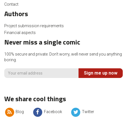
Contact
Authors
Project submission requirements
Financial aspects
Never miss a single comic
100% secure and private. Don't worry, well never send you anything
boring.
Sign me up now
We share cool things
Blog
Facebook
Twitter