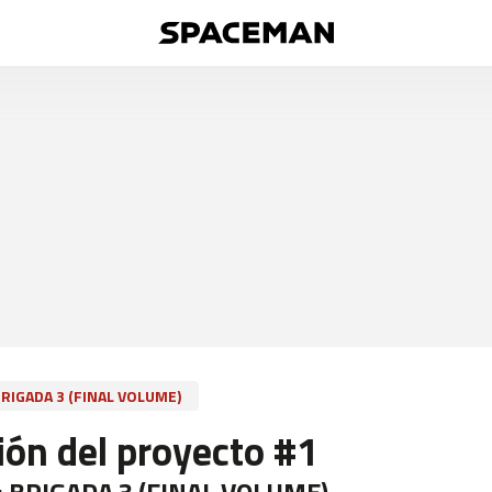
RIGADA 3 (FINAL VOLUME)
ión del proyecto #1