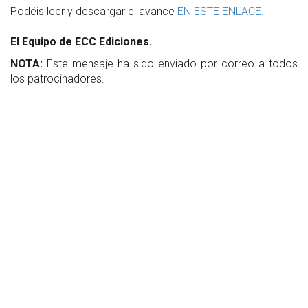
Podéis leer y descargar el avance
EN ESTE ENLACE.
El Equipo de ECC Ediciones.
NOTA:
Este mensaje ha sido enviado por correo a todos
los patrocinadores.