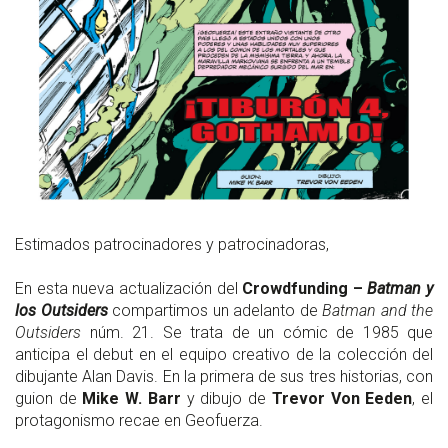
Estimados patrocinadores y patrocinadoras,
En esta nueva actualización del
Crowdfunding –
Batman y
los Outsiders
compartimos un adelanto de
Batman and the
Outsiders
núm. 21. Se trata de un cómic de 1985 que
anticipa el debut en el equipo creativo de la colección del
dibujante Alan Davis. En la primera de sus tres historias, con
guion de
Mike W. Barr
y dibujo de
Trevor Von Eeden
, el
protagonismo recae en Geofuerza.