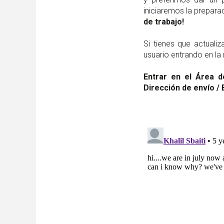
iniciaremos la prepara
de trabajo!
Si tienes que actuali
usuario entrando en la
Entrar en el Área d
Dirección de envío / 