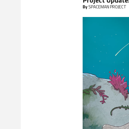
Project Update
By
SPACEMAN PROJECT