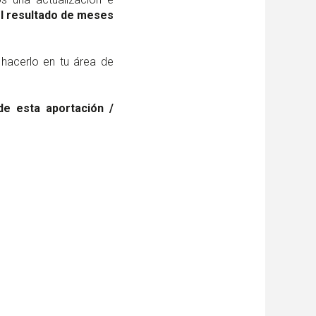
l resultado de meses
 hacerlo en tu área de
de esta aportación /