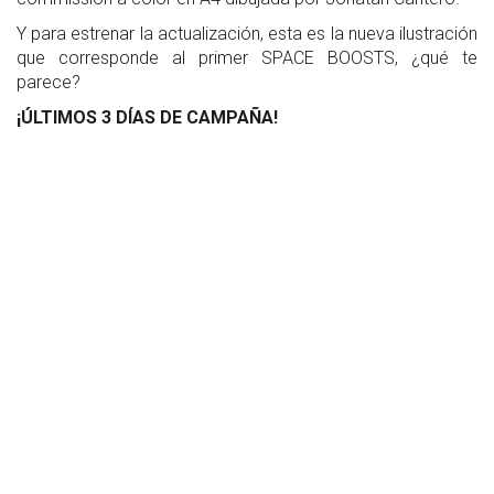
Y para estrenar la actualización, esta es la nueva ilustración
que corresponde al primer SPACE BOOSTS, ¿qué te
parece?
¡ÚLTIMOS 3 DÍAS DE CAMPAÑA!