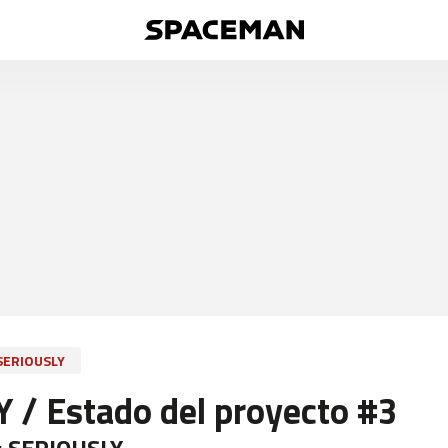
SERIOUSLY
 / Estado del proyecto #3