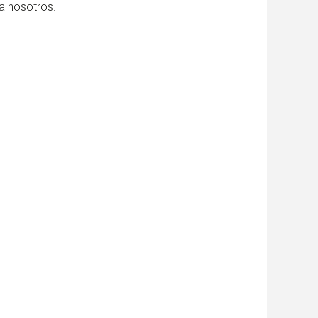
a nosotros.