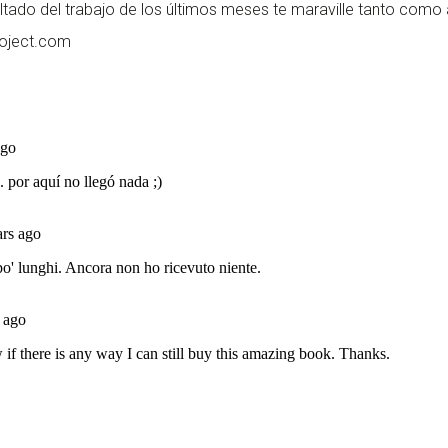
tado del trabajo de los últimos meses te maraville tanto como 
oject.com