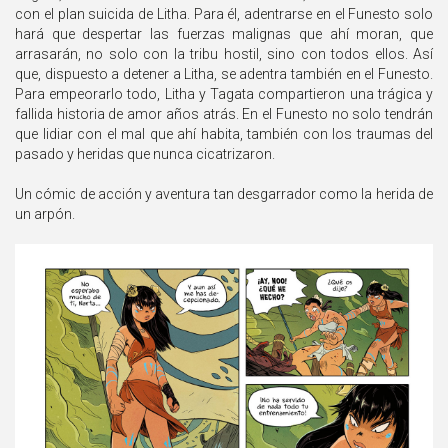
con el plan suicida de Litha. Para él, adentrarse en el Funesto solo
hará que despertar las fuerzas malignas que ahí moran, que
arrasarán, no solo con la tribu hostil, sino con todos ellos. Así
que, dispuesto a detener a Litha, se adentra también en el Funesto.
Para empeorarlo todo, Litha y Tagata compartieron una trágica y
fallida historia de amor años atrás. En el Funesto no solo tendrán
que lidiar con el mal que ahí habita, también con los traumas del
pasado y heridas que nunca cicatrizaron.
Un cómic de acción y aventura tan desgarrador como la herida de
un arpón.