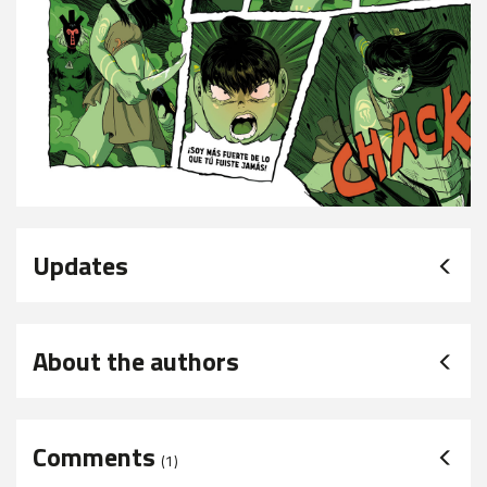
Updates
About the authors
Comments
(
1
)