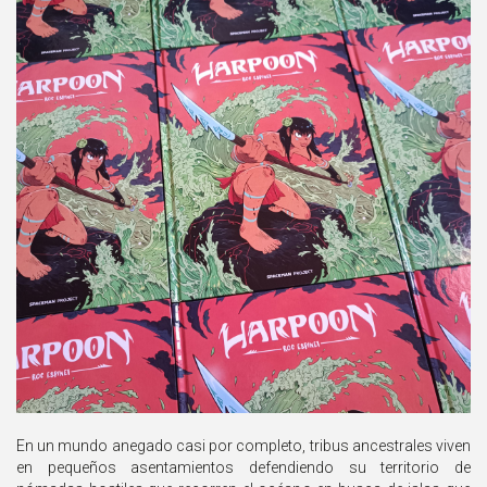
En un mundo anegado casi por completo, tribus ancestrales viven
en pequeños asentamientos defendiendo su territorio de