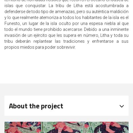
islas que conquistar. La tribu de Litha está acostumbrada a
defenderse de todo tipo de amenazas, pero su auténtica maldición
y lo que realmente atemoriza a todos los habitantes de la isla es el
Funesto, un lugar de la isla oculto por una espesa niebla al que
todo el mundo tiene prohibido acercarse. Debido a una inminente
invasión de un ejército que les supera en número, Litha y toda su
tribu deberán replantear las tradiciones y enfrentarse a sus
propios miedos para poder sobrevivir.
About the project