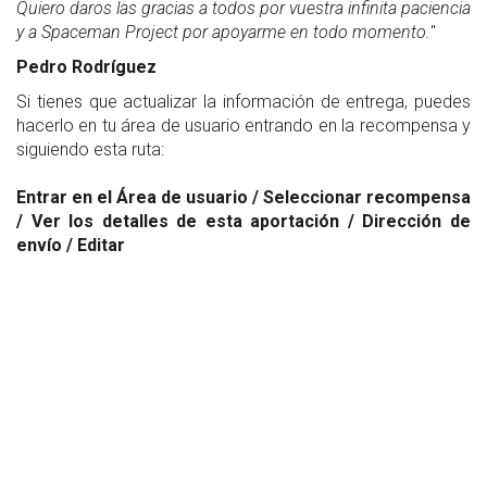
Quiero daros las gracias a todos por vuestra infinita paciencia
y a Spaceman Project por apoyarme en todo momento.
"
Pedro Rodríguez
Si tienes que actualizar la información de entrega, puedes
hacerlo en tu área de usuario entrando en la recompensa y
siguiendo esta ruta:
Entrar en el Área de usuario / Seleccionar recompensa
/ Ver los detalles de esta aportación / Dirección de
envío / Editar