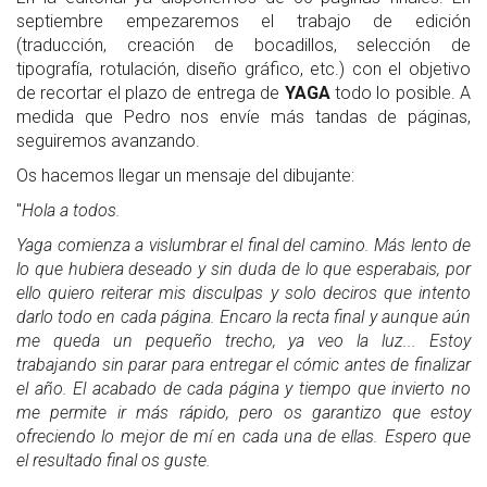
septiembre empezaremos el trabajo de edición
(traducción, creación de bocadillos, selección de
tipografía, rotulación, diseño gráfico, etc.) con el objetivo
de recortar el plazo de entrega de
YAGA
todo lo posible. A
medida que Pedro nos envíe más tandas de páginas,
seguiremos avanzando.
Os hacemos llegar un mensaje del dibujante:
"
Hola a todos.
Yaga comienza a vislumbrar el final del camino. Más lento de
lo que hubiera deseado y sin duda de lo que esperabais, por
ello quiero reiterar mis disculpas y solo deciros que intento
darlo todo en cada página. Encaro la recta final y aunque aún
me queda un pequeño trecho, ya veo la luz... Estoy
trabajando sin parar para entregar el cómic antes de finalizar
el año. El acabado de cada página y tiempo que invierto no
me permite ir más rápido, pero os garantizo que estoy
ofreciendo lo mejor de mí en cada una de ellas. Espero que
el resultado final os guste.