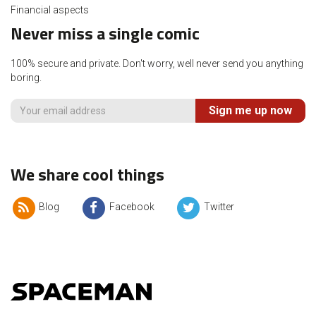
Financial aspects
Never miss a single comic
100% secure and private. Don't worry, well never send you anything
boring.
Sign me up now
We share cool things
Blog
Facebook
Twitter