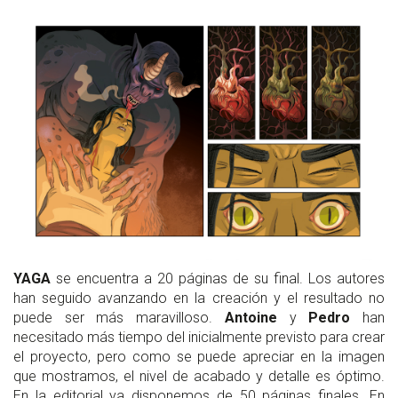
YAGA
se encuentra a 20 páginas de su final. Los autores
han seguido avanzando en la creación y el resultado no
puede ser más maravilloso.
Antoine
y
Pedro
han
necesitado más tiempo del inicialmente previsto para crear
el proyecto, pero como se puede apreciar en la imagen
que mostramos, el nivel de acabado y detalle es óptimo.
En la editorial ya disponemos de 50 páginas finales. En