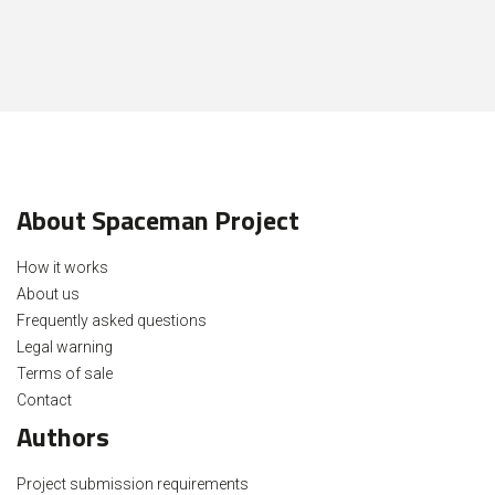
About Spaceman Project
How it works
About us
Frequently asked questions
Legal warning
Terms of sale
Contact
Authors
Project submission requirements